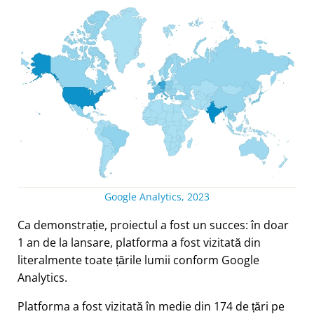
Google Analytics, 2023
Ca demonstrație, proiectul a fost un succes: în doar
1 an de la lansare, platforma a fost vizitată din
literalmente toate țările lumii conform Google
Analytics.
Platforma a fost vizitată în medie din 174 de țări pe