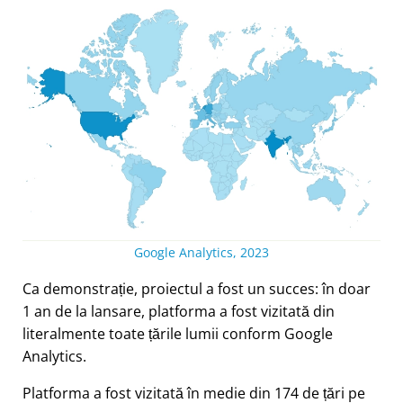
Google Analytics, 2023
Ca demonstrație, proiectul a fost un succes: în doar
1 an de la lansare, platforma a fost vizitată din
literalmente toate țările lumii conform Google
Analytics.
Platforma a fost vizitată în medie din 174 de țări pe