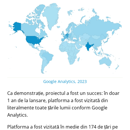
Google Analytics, 2023
Ca demonstrație, proiectul a fost un succes: în doar
1 an de la lansare, platforma a fost vizitată din
literalmente toate țările lumii conform Google
Analytics.
Platforma a fost vizitată în medie din 174 de țări pe