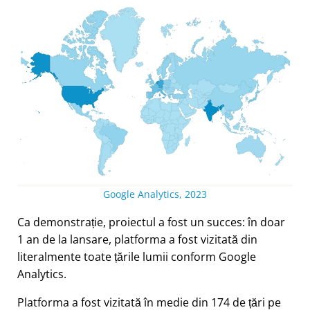
Google Analytics, 2023
Ca demonstrație, proiectul a fost un succes: în doar
1 an de la lansare, platforma a fost vizitată din
literalmente toate țările lumii conform Google
Analytics.
Platforma a fost vizitată în medie din 174 de țări pe