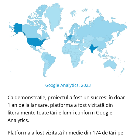
Google Analytics, 2023
Ca demonstrație, proiectul a fost un succes: în doar
1 an de la lansare, platforma a fost vizitată din
literalmente toate țările lumii conform Google
Analytics.
Platforma a fost vizitată în medie din 174 de țări pe