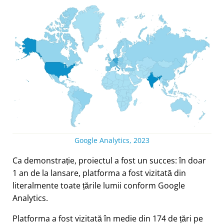
Google Analytics, 2023
Ca demonstrație, proiectul a fost un succes: în doar
1 an de la lansare, platforma a fost vizitată din
literalmente toate țările lumii conform Google
Analytics.
Platforma a fost vizitată în medie din 174 de țări pe