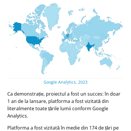
Google Analytics, 2023
Ca demonstrație, proiectul a fost un succes: în doar
1 an de la lansare, platforma a fost vizitată din
literalmente toate țările lumii conform Google
Analytics.
Platforma a fost vizitată în medie din 174 de țări pe